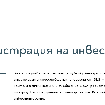
истрация на инв
За да получавате известия за публикувани дати 
информация и прессъобщения, издадени от SLS Ho
както и всички новини и съобщения, моля, регист
по -долу, като изпратите имейл до нашия Конта
инвеститорите.