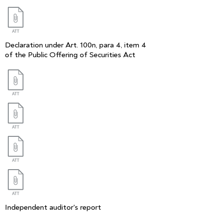
Declaration under Art. 100n, para 4, item 4
of the Public Offering of Securities Act
Independent auditor's report