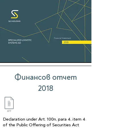
Финансов отчет
2018
Declaration under Art. 100n, para 4, item 4
of the Public Offering of Securities Act