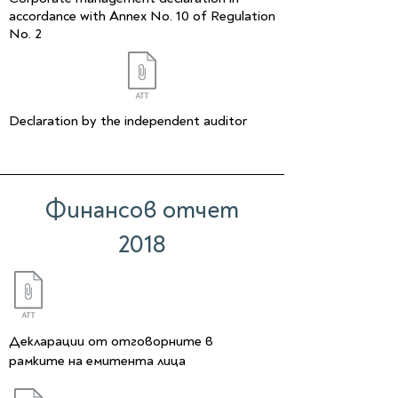
accordance with Annex No. 10 of Regulation
No. 2
Declaration by the independent auditor
Финансов отчет
2018
Декларации от отговорните в
рамките на емитента лица