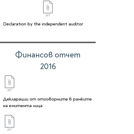
Declaration by the independent auditor
Финансов отчет
2016
Декларации от отговорните в рамките
на емитента лица