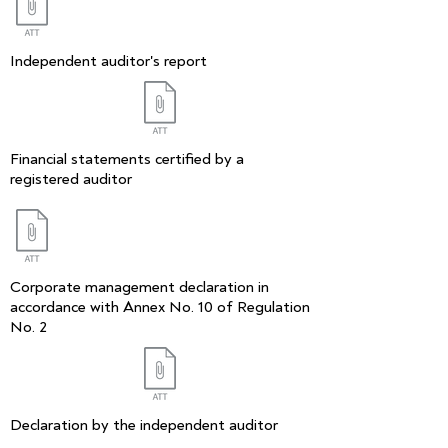
Independent auditor's report
Financial statements certified by a
registered auditor
Corporate management declaration in
accordance with Annex No. 10 of Regulation
No. 2
Declaration by the independent auditor