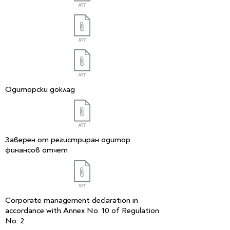
Одиторски доклад
Заверен от регистриран одитор
финансов отчет
Corporate management declaration in
accordance with Annex No. 10 of Regulation
No. 2