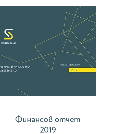
Финансов отчет
2019