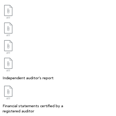
Independent auditor's report
Financial statements certified by a
registered auditor