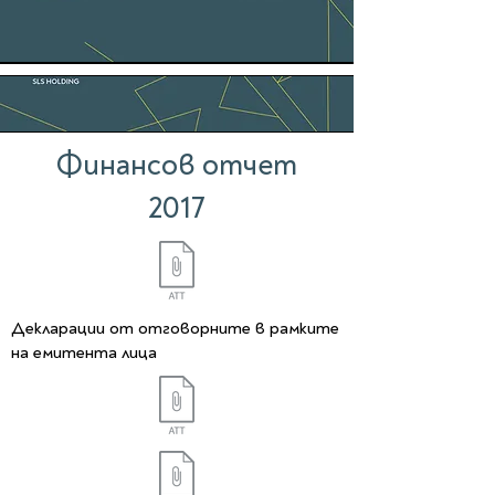
Финансов отчет
2017
Декларации от отговорните в рамките
на емитента лица