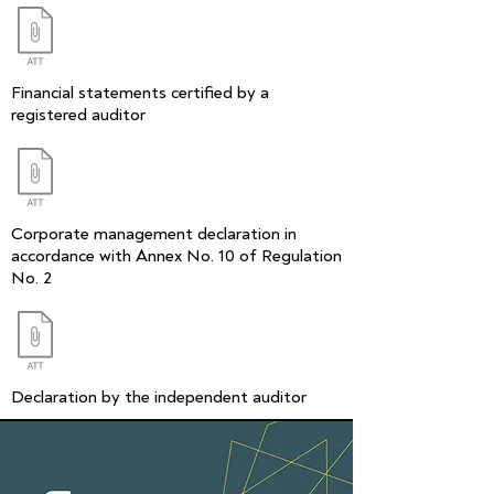
Financial statements certified by a
registered auditor
Corporate management declaration in
accordance with Annex No. 10 of Regulation
No. 2
Declaration by the independent auditor