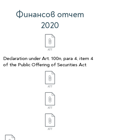
Финансов отчет
2020
Declaration under Art. 100n, para 4, item 4
of the Public Offering of Securities Act