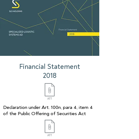
Financial Statement
2018
Declaration under Art. 100n, para 4, item 4
of the Public Offering of Securities Act