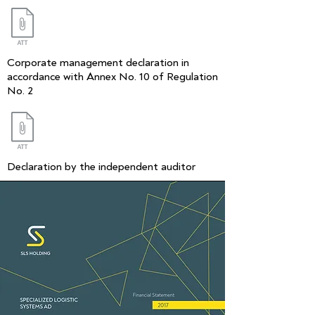
Corporate management declaration in
accordance with Annex No. 10 of Regulation
No. 2
Declaration by the independent auditor