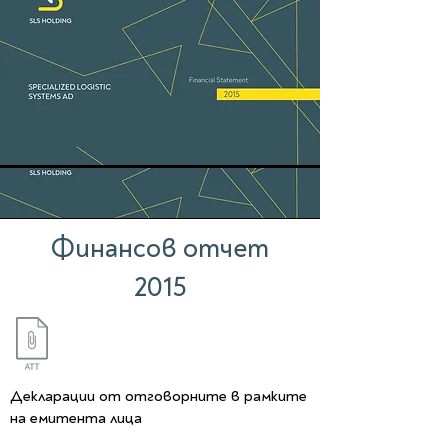
Финансов отчет
2015
Декларации от отговорните в рамките
на емитента лица