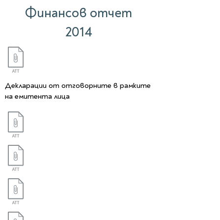
Финансов отчет
2014
Декларации от отговорните в рамките
на емитента лица